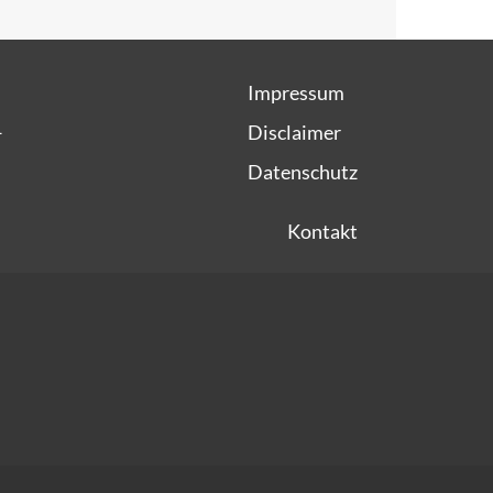
Impressum
1
Disclaimer
Datenschutz
Kontakt