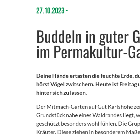
27.10.2023
Buddeln in guter 
im Permakultur-Ga
Deine Hände ertasten die feuchte Erde, d
hörst Vögel zwitschern. Heute ist Freitag
hinter sich zu lassen.
Der Mitmach-Garten auf Gut Karlshöhe zeig
Grundstück nahe eines Waldrandes liegt, w
geschützt besonders wohl fühlen. Die Grup
Kräuter. Diese ziehen in besonderem Maße