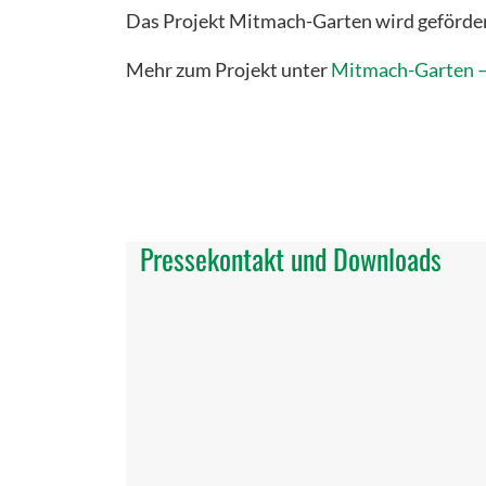
Das Projekt Mitmach-Garten wird geförder
Mehr zum Projekt unter
Mitmach-Garten – 
Pressekontakt und Downloads