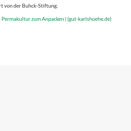
t von der Buhck-Stiftung.
Permakultur zum Anpacken | (gut-karlshoehe.de)