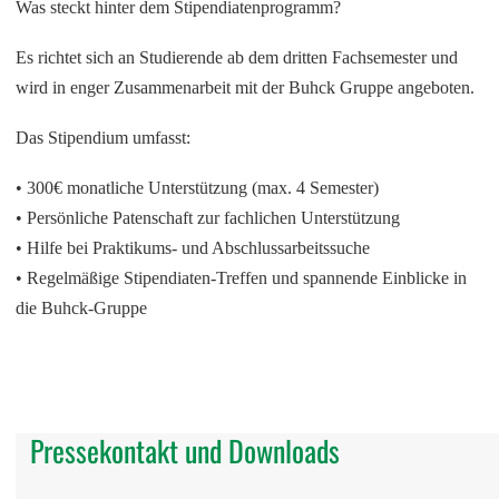
Was steckt hinter dem Stipendiatenprogramm?
Es richtet sich an Studierende ab dem dritten Fachsemester und
wird in enger Zusammenarbeit mit der Buhck Gruppe angeboten.
Das Stipendium umfasst:
• 300€ monatliche Unterstützung (max. 4 Semester)
• Persönliche Patenschaft zur fachlichen Unterstützung
• Hilfe bei Praktikums- und Abschlussarbeitssuche
• Regelmäßige Stipendiaten-Treffen und spannende Einblicke in
die Buhck-Gruppe
Pressekontakt und Downloads