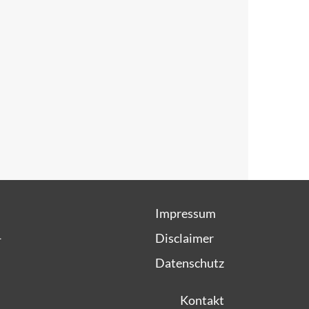
Impressum
1
Disclaimer
Datenschutz
Kontakt