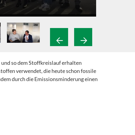
 und so dem Stoffkreislauf erhalten
stoffen verwendet, die heute schon fossile
 zudem durch die Emissionsminderung einen