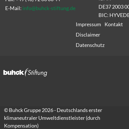
DE37 2003 0
E-Mail:
info
@
buhck-stiftung.de
BIC: HYVE
Impressum
Kontakt
Disclaimer
Datenschutz
© Buhck Gruppe 2026 - Deutschlands erster
klimaneutraler Umweltdienstleister (durch
Kompensation)