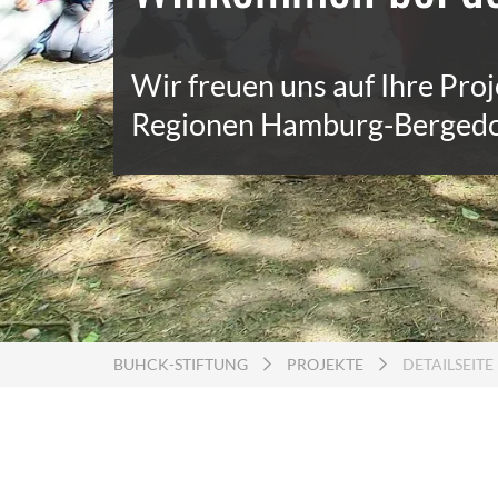
Wir freuen uns auf Ihre Pr
Regionen Hamburg-Bergedo
BUHCK-STIFTUNG
PROJEKTE
DETAILSEITE