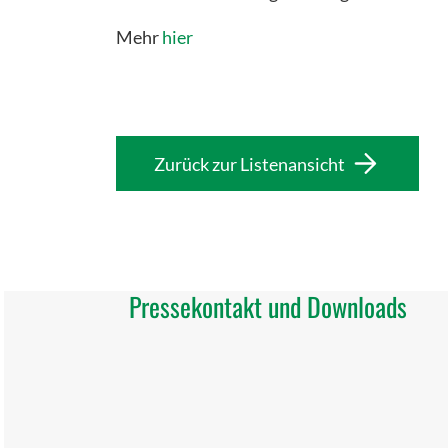
Mehr
hier
Zurück zur Listenansicht
Pressekontakt und Downloads