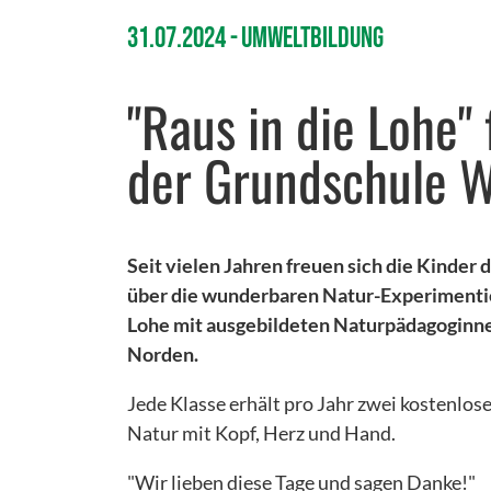
31.07.2024
Umweltbildung
"Raus in die Lohe" 
der Grundschule W
Seit vielen Jahren freuen sich die Kinder
über die wunderbaren Natur-Experimentie
Lohe mit ausgebildeten Naturpädagoginne
Norden.
Jede Klasse erhält pro Jahr zwei kostenlose
Natur mit Kopf, Herz und Hand.
"Wir lieben diese Tage und sagen Danke!"