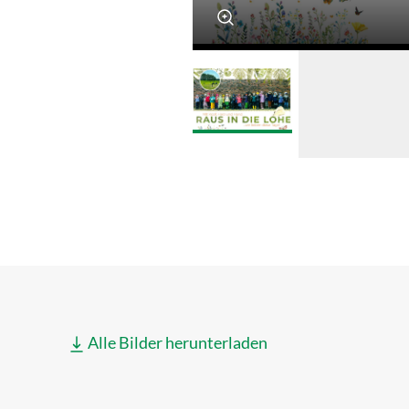
Alle Bilder herunterladen