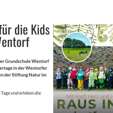
für die Kids
entorf
 der Grundschule Wentorf
rtage in der Wentorfer
n der Stiftung Natur im
 Tage und erleben die