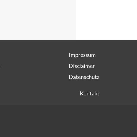
Impressum
1
Disclaimer
Datenschutz
Kontakt