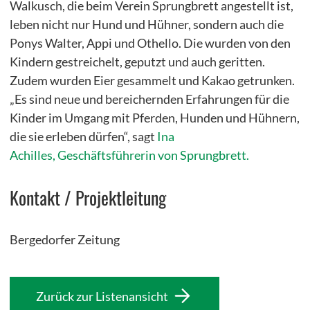
Walkusch, die beim Verein Sprungbrett angestellt ist,
leben nicht nur Hund und Hühner, sondern auch die
Ponys Walter, Appi und Othello. Die wurden von den
Kindern gestreichelt, geputzt und auch geritten.
Zudem wurden Eier gesammelt und Kakao getrunken.
„Es sind neue und bereichernden Erfahrungen für die
Kinder im Umgang mit Pferden, Hunden und Hühnern,
die sie erleben dürfen“, sagt
Ina
Achilles, Geschäftsführerin von Sprungbrett.
Kontakt / Projektleitung
Bergedorfer Zeitung
Zurück zur Listenansicht