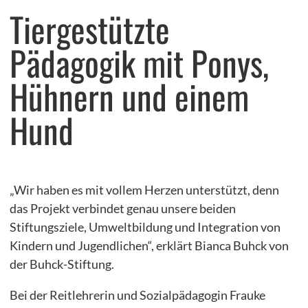
Tiergestützte
Pädagogik mit Ponys,
Hühnern und einem
Hund
„Wir haben es mit vollem Herzen unterstützt, denn
das Projekt verbindet genau unsere beiden
Stiftungsziele, Umweltbildung und Integration von
Kindern und Jugendlichen“, erklärt Bianca Buhck von
der Buhck-Stiftung.
Bei der Reitlehrerin und Sozialpädagogin Frauke