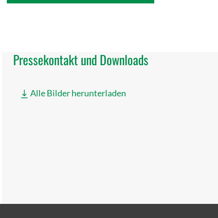
Pressekontakt und Downloads
Alle Bilder herunterladen