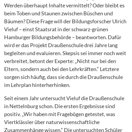
Werden überhaupt Inhalte vermittelt? Oder bleibt es
beim Toben und Staunen zwischen Büschen und
Bäumen? Diese Frage will der Bildungsforscher Ulrich
Vieluf – einst Staatsrat in der schwarz-grünen
Hamburger Bildungsbehörde – beantworten. Dafür
wird er das Projekt Draußenschule drei Jahre lang
begleiten und evaluieren. Skepsis sei immer noch weit
verbreitet, betont der Experte: „Nicht nur bei den
Eltern, sondern auch bei den Lehrkräften.“ Letztere
sorgen sich häufig, dass sie durch die Draußenschule
im Lehrplan hinterherhinken.
Seit einem Jahr untersucht Vieluf die Draußenschule
in Nettelnburg schon. Die ersten Ergebnisse sind
positiv. „Wir haben mit Fragebögen getestet, was
Viertklässler über naturwissenschaftliche
Zusammenhänge wissen.“ Die untersuchten Schüler