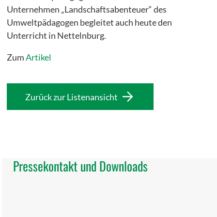
Unternehmen „Landschaftsabenteuer“ des
Umweltpädagogen begleitet auch heute den
Unterricht in Nettelnburg.
Zum
Artikel
Zurück zur Listenansicht
Pressekontakt und Downloads